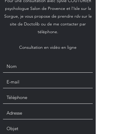
Pour une consultation avec Sylvie COUTURIER
psychologue Salon de Provence et l'Isle sur la
Sorgue, je vous propose de prendre rdv sur le
site de Doctolib ou de me contacter par
téléphone.
Consultation en vidéo en ligne