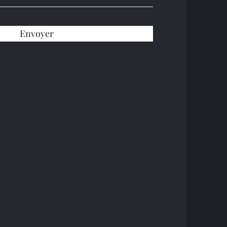
Envoyer