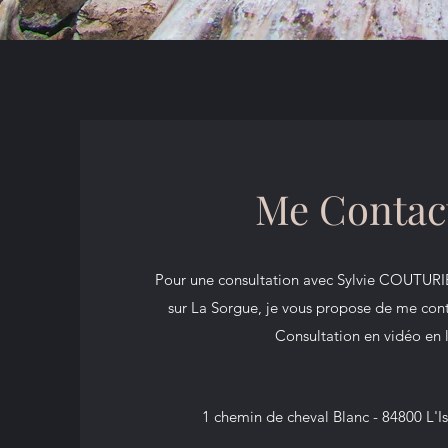
Me Contac
Pour une consultation avec Sylvie COUTURIE
sur La Sorgue, je vous propose de me cont
Consultation en vidéo en 
1 chemin de cheval Blanc - 84800 L'Is