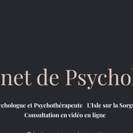
net de Psycho
ychologue et Psychothérapeute L'Isle sur la Sor
Consultation en vidéo en ligne