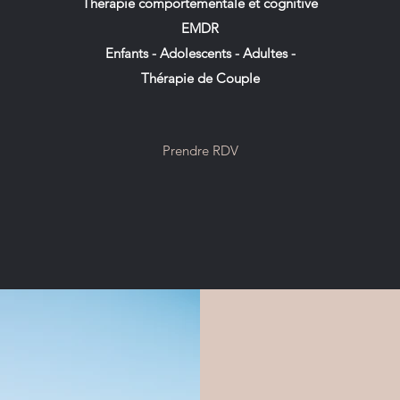
Thérapie comportementale et cognitive
EMDR
Enfants - Adolescents - Adultes -
Thérapie de Couple
Prendre RDV