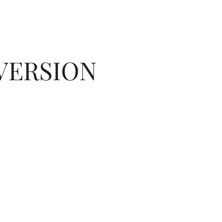
 VERSION