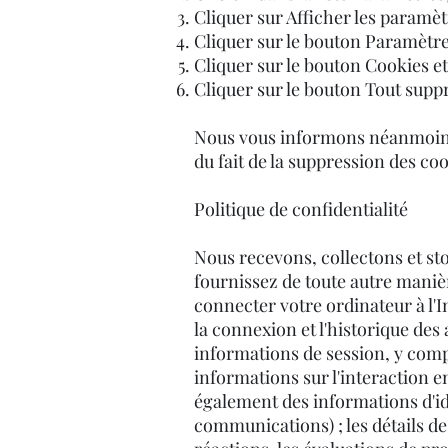
Cliquer sur Afficher les paramèt
Cliquer sur le bouton Paramètr
Cliquer sur le bouton Cookies et
Cliquer sur le bouton Tout supp
Nous vous informons néanmoins q
du fait de la suppression des coo
Politique de confidentialité
Nous recevons, collectons et st
fournissez de toute autre manièr
connecter votre ordinateur à l'Int
la connexion et l'historique des
informations de session, y compr
informations sur l'interaction e
également des informations d'ide
communications) ; les détails de