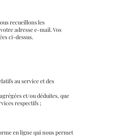
ous recueillons les
votre adresse e-mail. Vos
ées ci-dessus.
atifs au service et des
 agrégées et/ou déduites, que
ices respectifs ;
forme en ligne qui nous permet