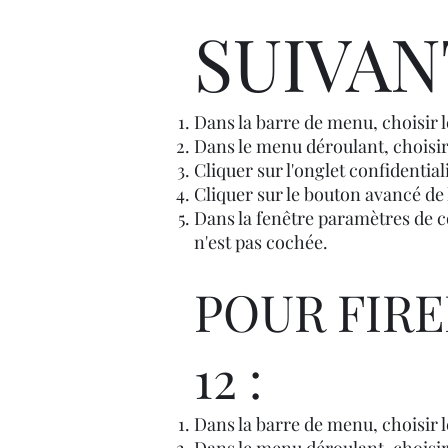
SUIVAN
Dans la barre de menu, choisir l
Dans le menu déroulant, choisir
Cliquer sur l'onglet confidentiali
Cliquer sur le bouton avancé de
Dans la fenêtre paramètres de co
n'est pas cochée.
POUR FIRE
12 :
Dans la barre de menu, choisir l